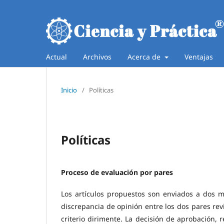
Actual
Archivos
Acerca de
Ventajas
Inicio
/
Políticas
Políticas
Proceso de evaluación por pares
Los artículos propuestos son enviados a dos 
discrepancia de opinión entre los dos pares revi
criterio dirimente. La decisión de aprobación, 