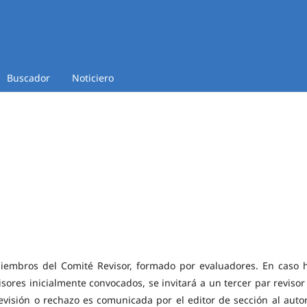
Buscador
Noticiero
miembros del Comité Revisor, formado por evaluadores. En caso 
sores inicialmente convocados, se invitará a un tercer par revisor
revisión o rechazo es comunicada por el editor de sección al autor